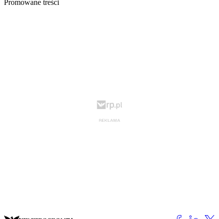
Promowane treści