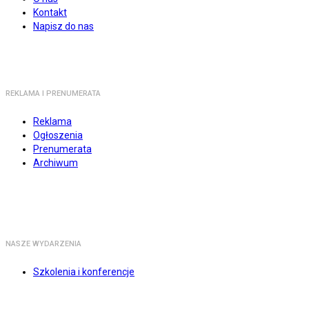
Kontakt
Napisz do nas
REKLAMA I PRENUMERATA
Reklama
Ogłoszenia
Prenumerata
Archiwum
NASZE WYDARZENIA
Szkolenia i konferencje