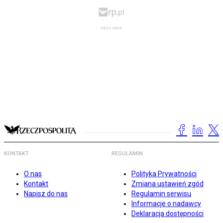
KONTAKT
REGULAMIN
O nas
Polityka Prywatności
Kontakt
Zmiana ustawień zgód
Napisz do nas
Regulamin serwisu
Informacje o nadawcy
Deklaracja dostępności