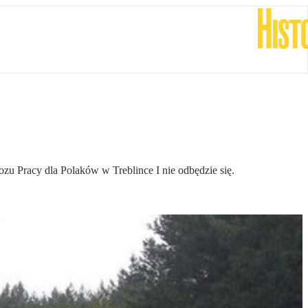
u Pracy dla Polaków w Treblince I nie odbędzie się.