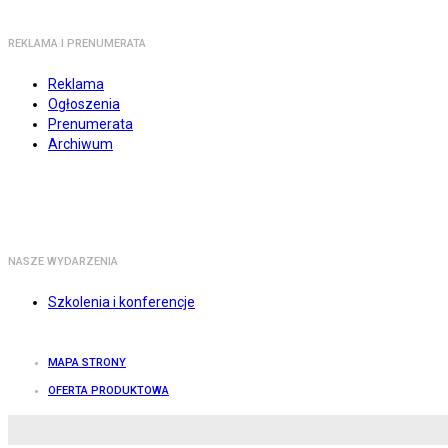
REKLAMA I PRENUMERATA
Reklama
Ogłoszenia
Prenumerata
Archiwum
NASZE WYDARZENIA
Szkolenia i konferencje
MAPA STRONY
OFERTA PRODUKTOWA