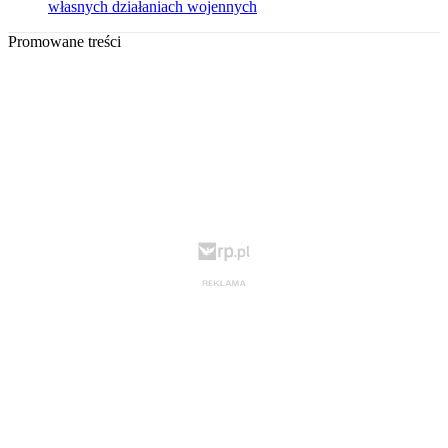
własnych działaniach wojennych
Promowane treści