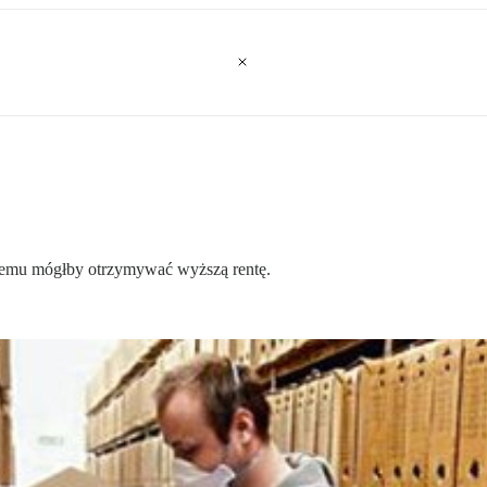
 temu mógłby otrzymywać wyższą rentę.