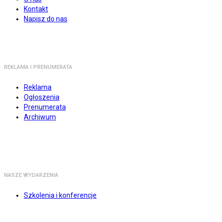
Kontakt
Napisz do nas
REKLAMA I PRENUMERATA
Reklama
Ogłoszenia
Prenumerata
Archiwum
NASZE WYDARZENIA
Szkolenia i konferencje