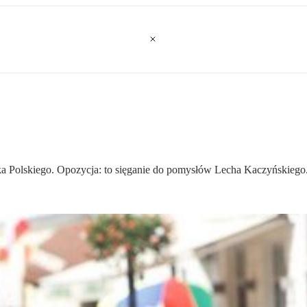
a Polskiego. Opozycja: to sięganie do pomysłów Lecha Kaczyńskiego