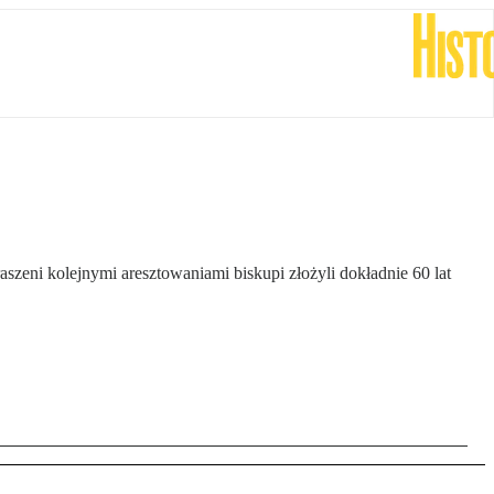
szeni kolejnymi aresztowaniami biskupi złożyli dokładnie 60 lat