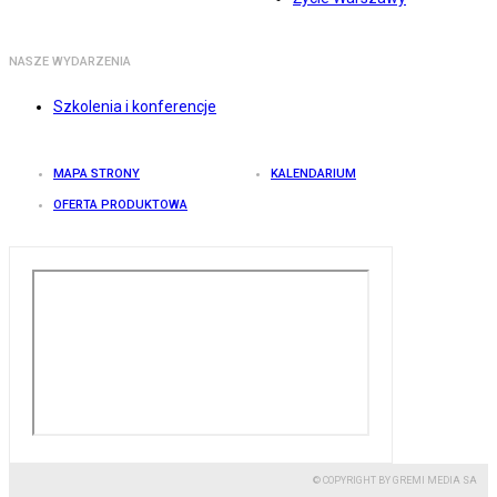
NASZE WYDARZENIA
Szkolenia i konferencje
MAPA STRONY
KALENDARIUM
OFERTA PRODUKTOWA
© COPYRIGHT BY GREMI MEDIA SA