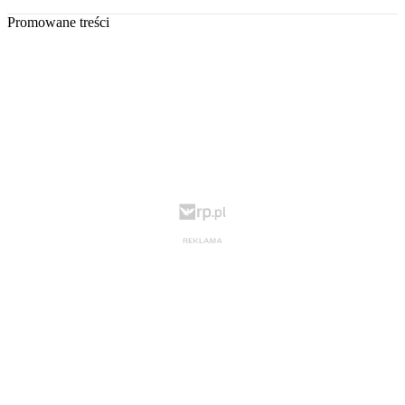
Promowane treści