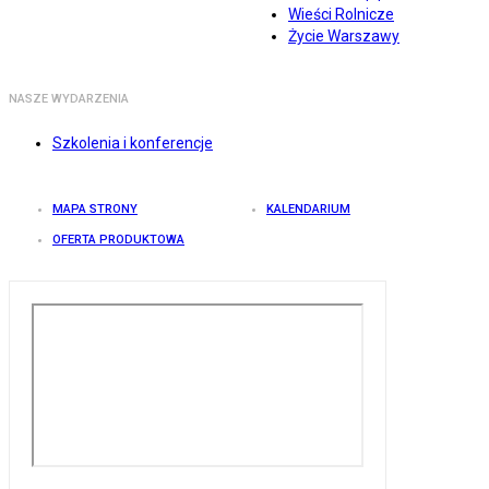
Wieści Rolnicze
Życie Warszawy
NASZE WYDARZENIA
Szkolenia i konferencje
MAPA STRONY
KALENDARIUM
OFERTA PRODUKTOWA