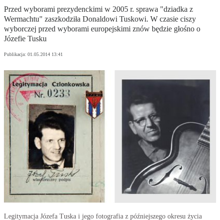
Przed wyborami prezydenckimi w 2005 r. sprawa "dziadka z
Wermachtu" zaszkodziła Donaldowi Tuskowi. W czasie ciszy
wyborczej przed wyborami europejskimi znów będzie głośno o
Józefie Tusku
Publikacja:
01.05.2014 13:41
Legitymacja Józefa Tuska i jego fotografia z późniejszego okresu życia