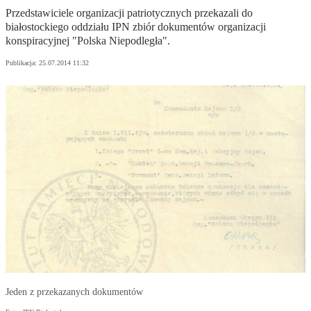
Przedstawiciele organizacji patriotycznych przekazali do
białostockiego oddziału IPN zbiór dokumentów organizacji
konspiracyjnej "Polska Niepodległa".
Publikacja:
25.07.2014 11:32
Jeden z przekazanych dokumentów