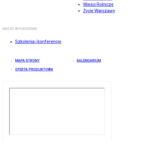
Wieści Rolnicze
Życie Warszawy
NASZE WYDARZENIA
Szkolenia i konferencje
MAPA STRONY
KALENDARIUM
OFERTA PRODUKTOWA