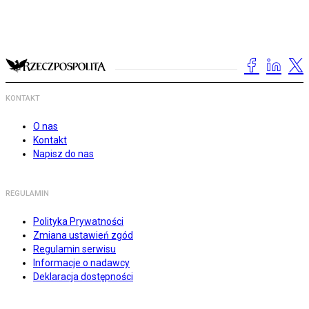
KONTAKT
O nas
Kontakt
Napisz do nas
REGULAMIN
Polityka Prywatności
Zmiana ustawień zgód
Regulamin serwisu
Informacje o nadawcy
Deklaracja dostępności