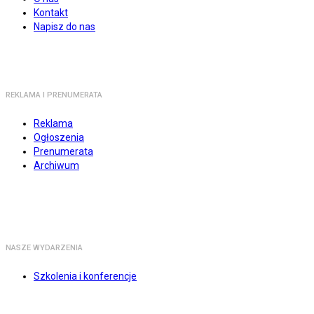
Kontakt
Napisz do nas
REKLAMA I PRENUMERATA
Reklama
Ogłoszenia
Prenumerata
Archiwum
NASZE WYDARZENIA
Szkolenia i konferencje