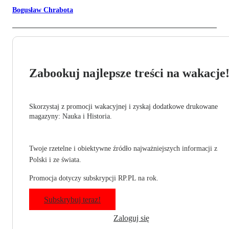
Bogusław Chrabota
Zabookuj najlepsze treści na wakacje
Skorzystaj z promocji wakacyjnej i zyskaj dodatkowe drukowane
magazyny: Nauka i Historia.
Twoje rzetelne i obiektywne źródło najważniejszych informacji z
Polski i ze świata.
Promocja dotyczy subskrypcji RP.PL na rok.
Subskrybuj teraz!
Zaloguj się