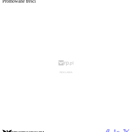
Promowane treści