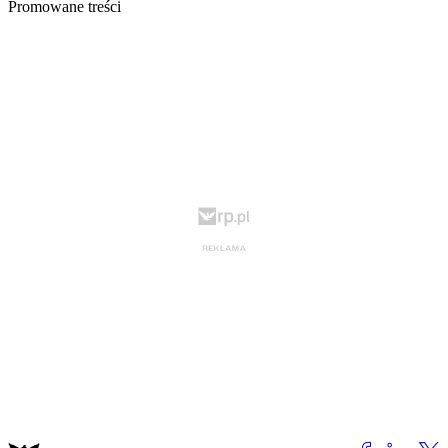
Promowane treści