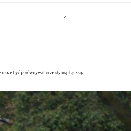
 może być porównywalna ze słynną Łączką.