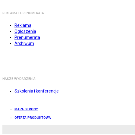
REKLAMA I PRENUMERATA
Reklama
Ogłoszenia
Prenumerata
Archiwum
NASZE WYDARZENIA
Szkolenia i konferencje
MAPA STRONY
OFERTA PRODUKTOWA