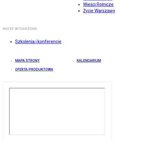
Wieści Rolnicze
Życie Warszawy
NASZE WYDARZENIA
Szkolenia i konferencje
MAPA STRONY
KALENDARIUM
OFERTA PRODUKTOWA