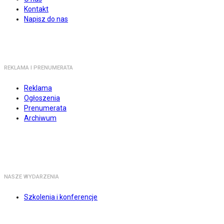
Kontakt
Napisz do nas
REKLAMA I PRENUMERATA
Reklama
Ogłoszenia
Prenumerata
Archiwum
NASZE WYDARZENIA
Szkolenia i konferencje