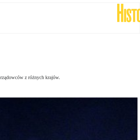
morządowców z różnych krajów.