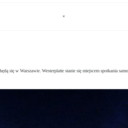
ędą się w Warszawie. Westerplatte stanie się miejscem spotkania sa