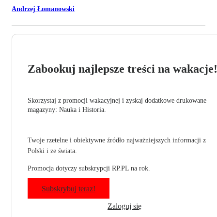
Andrzej Łomanowski
Zabookuj najlepsze treści na wakacje
Skorzystaj z promocji wakacyjnej i zyskaj dodatkowe drukowane
magazyny: Nauka i Historia.
Twoje rzetelne i obiektywne źródło najważniejszych informacji z
Polski i ze świata.
Promocja dotyczy subskrypcji RP.PL na rok.
Subskrybuj teraz!
Zaloguj się