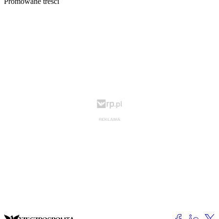
Promowane treści