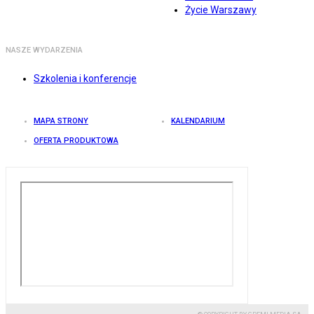
Życie Warszawy
NASZE WYDARZENIA
Szkolenia i konferencje
MAPA STRONY
KALENDARIUM
OFERTA PRODUKTOWA