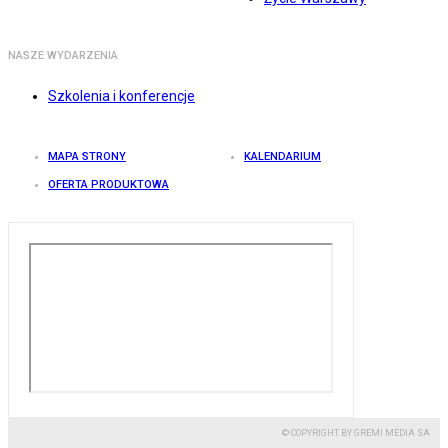
NASZE WYDARZENIA
Szkolenia i konferencje
MAPA STRONY
KALENDARIUM
OFERTA PRODUKTOWA
© COPYRIGHT BY GREMI MEDIA SA