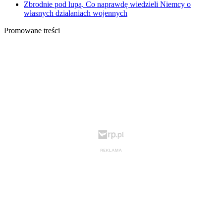
Zbrodnie pod lupą. Co naprawdę wiedzieli Niemcy o
własnych działaniach wojennych
Promowane treści