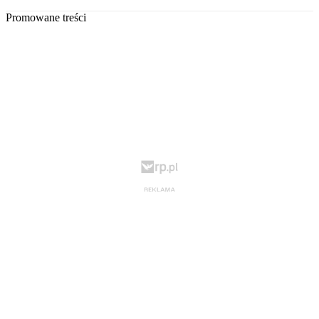
Promowane treści