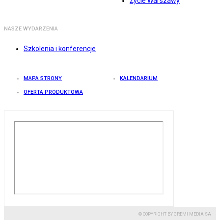
Życie Warszawy
NASZE WYDARZENIA
Szkolenia i konferencje
MAPA STRONY
KALENDARIUM
OFERTA PRODUKTOWA
© COPYRIGHT BY GREMI MEDIA SA