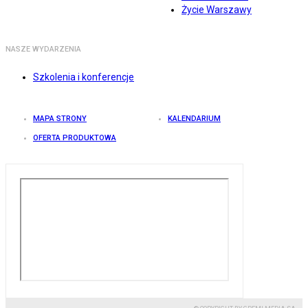
Życie Warszawy
NASZE WYDARZENIA
Szkolenia i konferencje
MAPA STRONY
KALENDARIUM
OFERTA PRODUKTOWA