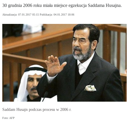
30 grudnia 2006 roku miała miejsce egzekucja Saddama Husajna.
Aktualizacja:
07.01.2017 05:15
Publikacja:
04.01.2017 18:06
Saddam Husajn podczas procesu w 2006 r.
Foto: AFP