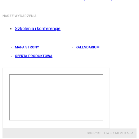
NASZE WYDARZENIA
Szkolenia i konferencje
MAPA STRONY
KALENDARIUM
OFERTA PRODUKTOWA
© COPYRIGHT BY GREMI MEDIA SA