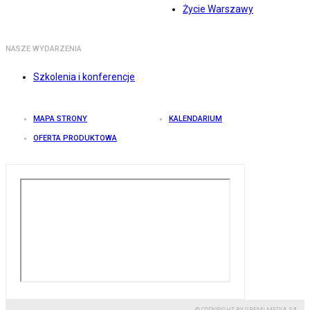
Życie Warszawy
NASZE WYDARZENIA
Szkolenia i konferencje
MAPA STRONY
KALENDARIUM
OFERTA PRODUKTOWA