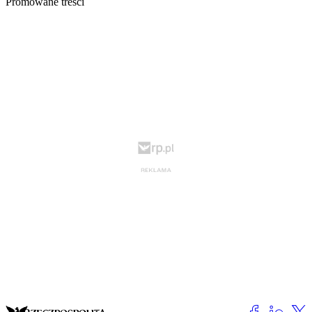
Promowane treści