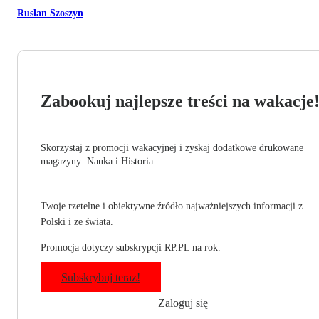
Rusłan Szoszyn
Zabookuj najlepsze treści na wakacje
Skorzystaj z promocji wakacyjnej i zyskaj dodatkowe drukowane
magazyny: Nauka i Historia.
Twoje rzetelne i obiektywne źródło najważniejszych informacji z
Polski i ze świata.
Promocja dotyczy subskrypcji RP.PL na rok.
Subskrybuj teraz!
Zaloguj się