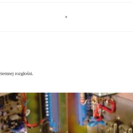
ziemnej rozgłośni.