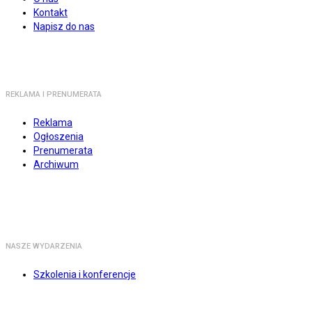
Kontakt
Napisz do nas
REKLAMA I PRENUMERATA
Reklama
Ogłoszenia
Prenumerata
Archiwum
NASZE WYDARZENIA
Szkolenia i konferencje