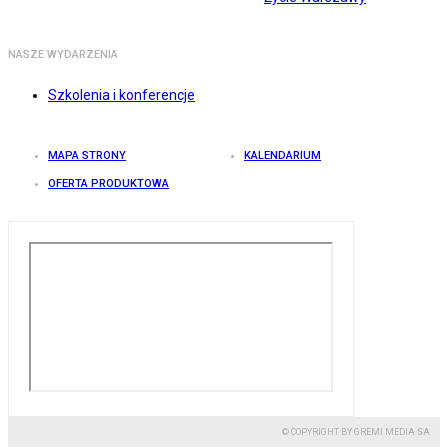
NASZE WYDARZENIA
Szkolenia i konferencje
MAPA STRONY
KALENDARIUM
OFERTA PRODUKTOWA
© COPYRIGHT BY GREMI MEDIA SA