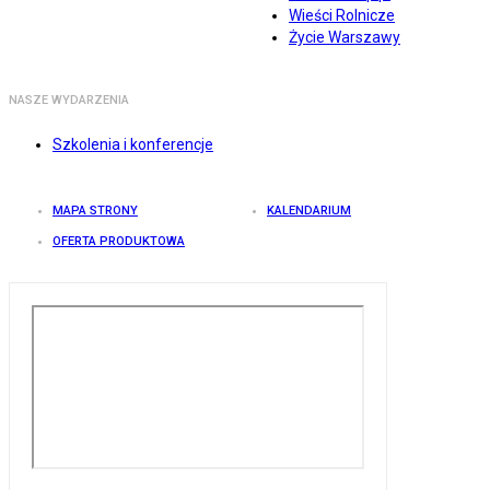
Wieści Rolnicze
Życie Warszawy
NASZE WYDARZENIA
Szkolenia i konferencje
MAPA STRONY
KALENDARIUM
OFERTA PRODUKTOWA