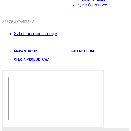
Życie Warszawy
NASZE WYDARZENIA
Szkolenia i konferencje
MAPA STRONY
KALENDARIUM
OFERTA PRODUKTOWA