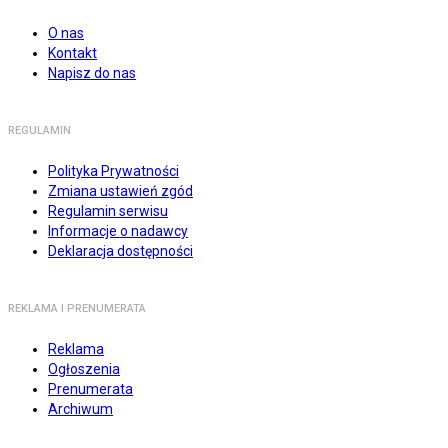
O nas
Kontakt
Napisz do nas
REGULAMIN
Polityka Prywatności
Zmiana ustawień zgód
Regulamin serwisu
Informacje o nadawcy
Deklaracja dostępności
REKLAMA I PRENUMERATA
Reklama
Ogłoszenia
Prenumerata
Archiwum