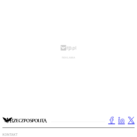
KONTAKT