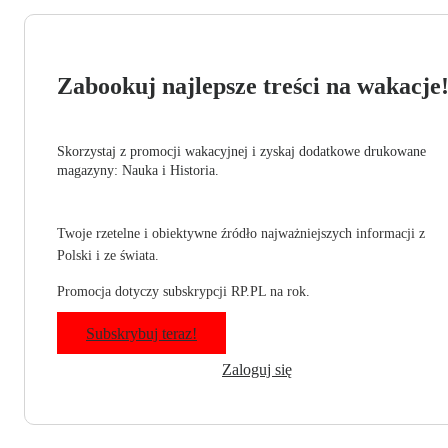
Zabookuj najlepsze treści na wakacje
Skorzystaj z promocji wakacyjnej i zyskaj dodatkowe drukowane
magazyny: Nauka i Historia.
Twoje rzetelne i obiektywne źródło najważniejszych informacji z
Polski i ze świata.
Promocja dotyczy subskrypcji RP.PL na rok.
Subskrybuj teraz!
Zaloguj się