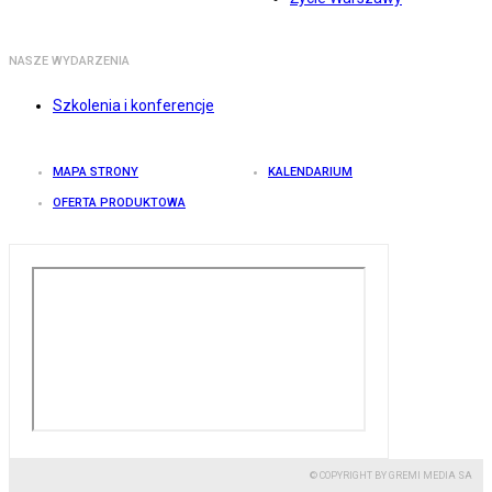
NASZE WYDARZENIA
Szkolenia i konferencje
MAPA STRONY
KALENDARIUM
OFERTA PRODUKTOWA
© COPYRIGHT BY GREMI MEDIA SA