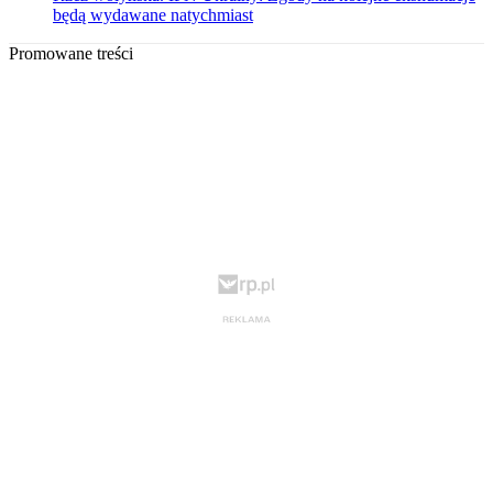
będą wydawane natychmiast
Promowane treści