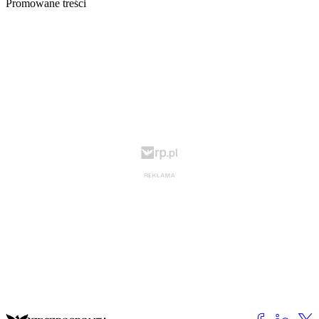
Promowane treści