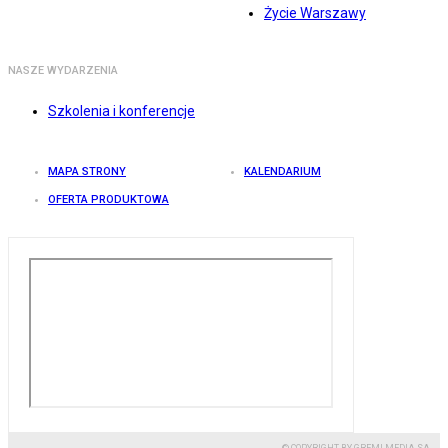
Życie Warszawy
NASZE WYDARZENIA
Szkolenia i konferencje
MAPA STRONY
KALENDARIUM
OFERTA PRODUKTOWA