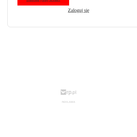
Zaloguj się