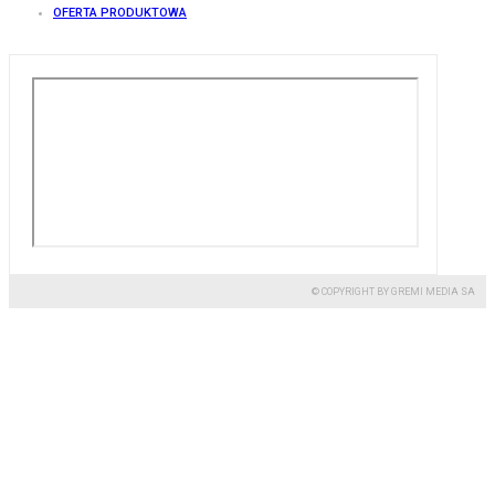
OFERTA PRODUKTOWA
© COPYRIGHT BY GREMI MEDIA SA