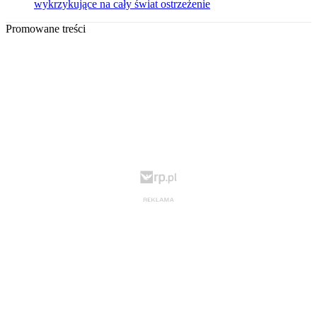
wykrzykujące na cały świat ostrzeżenie
Promowane treści