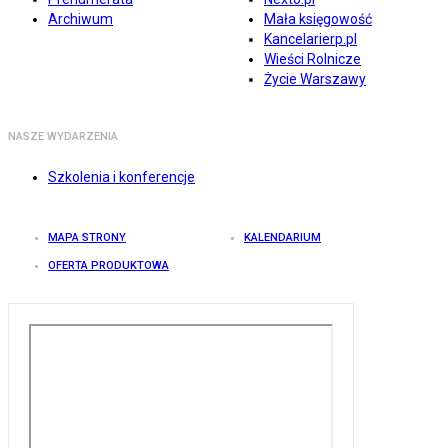
Archiwum
Mała księgowość
Kancelarierp.pl
Wieści Rolnicze
Życie Warszawy
NASZE WYDARZENIA
Szkolenia i konferencje
MAPA STRONY
KALENDARIUM
OFERTA PRODUKTOWA