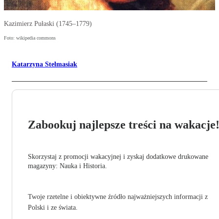
Kazimierz Pułaski (1745–1779)
Foto: wikipedia commons
Katarzyna Stelmasiak
Zabookuj najlepsze treści na wakacje
Skorzystaj z promocji wakacyjnej i zyskaj dodatkowe drukowane
magazyny: Nauka i Historia.
Twoje rzetelne i obiektywne źródło najważniejszych informacji z
Polski i ze świata.