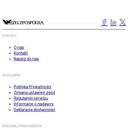
KONTAKT
O nas
Kontakt
Napisz do nas
REGULAMIN
Polityka Prywatności
Zmiana ustawień zgód
Regulamin serwisu
Informacje o nadawcy
Deklaracja dostępności
REKLAMA I PRENUMERATA