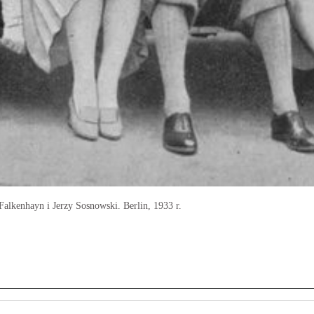
Falkenhayn i Jerzy Sosnowski. Berlin, 1933 r.