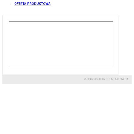
OFERTA PRODUKTOWA
© COPYRIGHT BY GREMI MEDIA SA