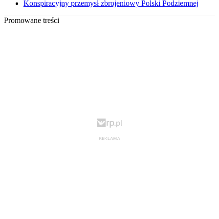
Konspiracyjny przemysł zbrojeniowy Polski Podziemnej
Promowane treści