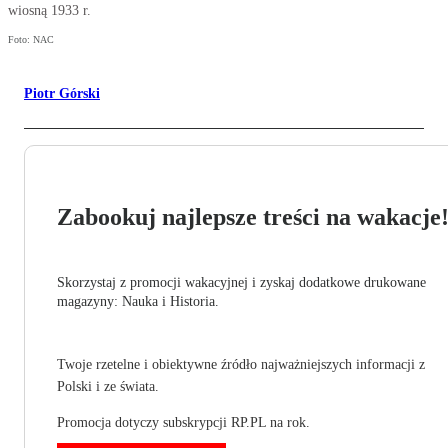
wiosną 1933 r.
Foto: NAC
Piotr Górski
Zabookuj najlepsze treści na wakacje
Skorzystaj z promocji wakacyjnej i zyskaj dodatkowe drukowane
magazyny: Nauka i Historia.
Twoje rzetelne i obiektywne źródło najważniejszych informacji z
Polski i ze świata.
Promocja dotyczy subskrypcji RP.PL na rok.