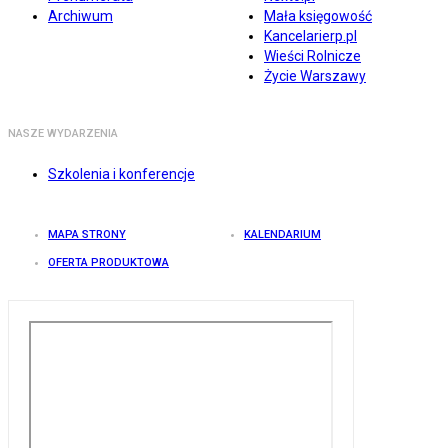
Archiwum
Mała księgowość
Kancelarierp.pl
Wieści Rolnicze
Życie Warszawy
NASZE WYDARZENIA
Szkolenia i konferencje
MAPA STRONY
KALENDARIUM
OFERTA PRODUKTOWA