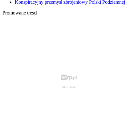
Konspiracyjny przemysł zbrojeniowy Polski Podziemnej
Promowane treści