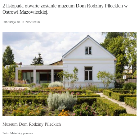
2 listopada otwarte zostanie muzeum Dom Rodziny Pileckich w
Ostrowi Mazowieckiej.
Publikacja:
01.11.2022 09:08
Muzeum Dom Rodziny Pileckich
Foto: Materiały prasowe