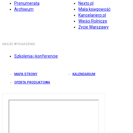
Prenumerata
Nexto.pl
Archiwum
Mała księgowość
Kancelarierp.pl
Wieści Rolnicze
Życie Warszawy
NASZE WYDARZENIA
Szkolenia i konferencje
MAPA STRONY
KALENDARIUM
OFERTA PRODUKTOWA