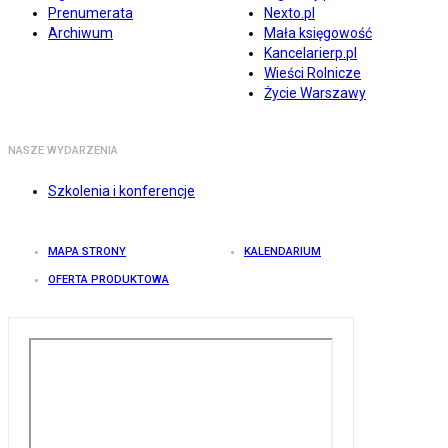
Prenumerata
Nexto.pl
Archiwum
Mała księgowość
Kancelarierp.pl
Wieści Rolnicze
Życie Warszawy
NASZE WYDARZENIA
Szkolenia i konferencje
MAPA STRONY
KALENDARIUM
OFERTA PRODUKTOWA