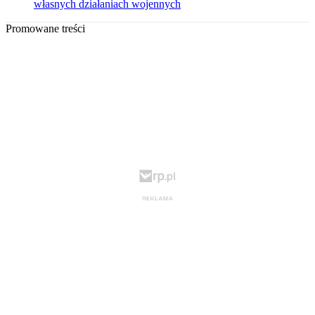
własnych działaniach wojennych
Promowane treści