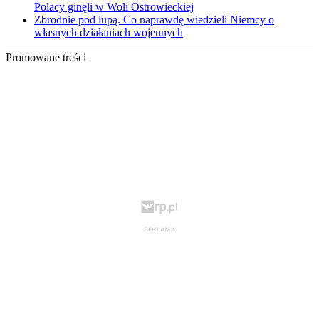
Polacy ginęli w Woli Ostrowieckiej
Zbrodnie pod lupą. Co naprawdę wiedzieli Niemcy o
własnych działaniach wojennych
Promowane treści