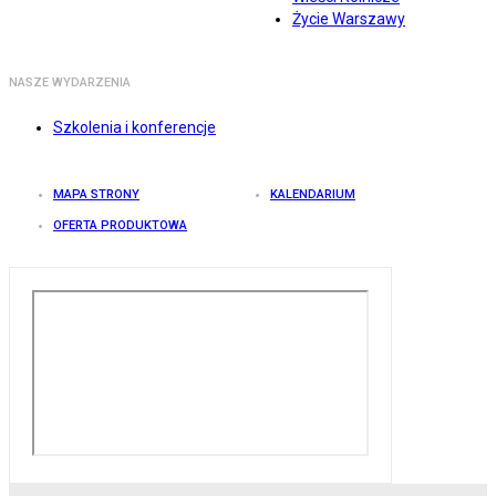
Życie Warszawy
NASZE WYDARZENIA
Szkolenia i konferencje
MAPA STRONY
KALENDARIUM
OFERTA PRODUKTOWA